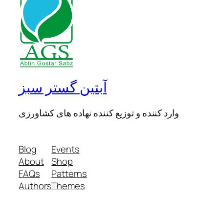
آبتین گستر سبز
وارد کننده و توزیع کننده نهاده های کشاورزی
Blog
Events
About
Shop
FAQs
Patterns
Authors
Themes