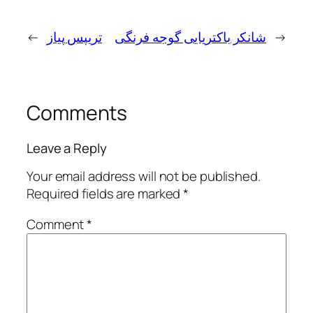
←
تریپس پیاز
شانکر باکتریایی گوجه فرنگی
→
Comments
Leave a Reply
Your email address will not be published.
Required fields are marked
*
Comment
*