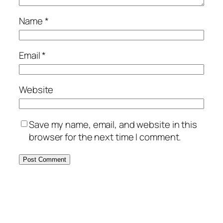
Name
*
Email
*
Website
Save my name, email, and website in this
browser for the next time I comment.