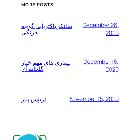
MORE POSTS
December 26,
شانکر باکتریایی گوجه
فرنگی
2020
December 16,
بیماری های مهم خیار
گلخانه ای
2020
November 15, 2020
تریپس پیاز