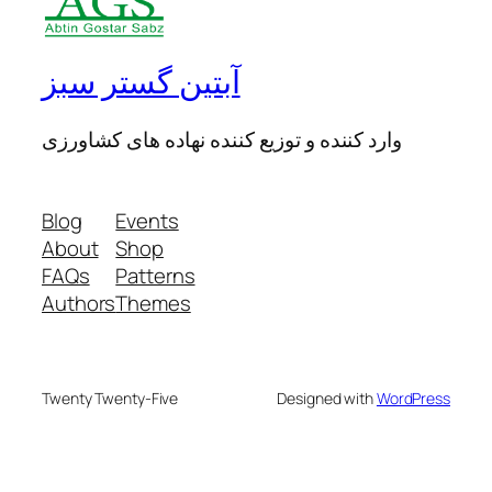
آبتین گستر سبز
وارد کننده و توزیع کننده نهاده های کشاورزی
Blog
Events
About
Shop
FAQs
Patterns
Authors
Themes
Twenty Twenty-Five
Designed with
WordPress