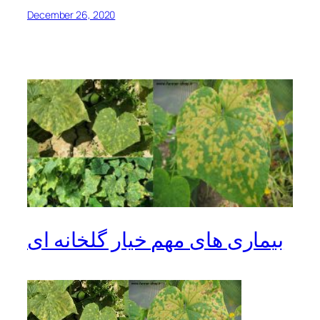
December 26, 2020
بیماری های مهم خیار گلخانه ای