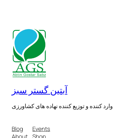
آبتین گستر سبز
وارد کننده و توزیع کننده نهاده های کشاورزی
Blog
Events
About
Shop