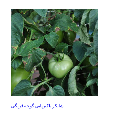
شانکر باکتریایی گوجه فرنگی