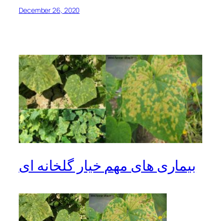
December 26, 2020
بیماری های مهم خیار گلخانه ای