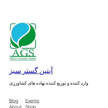
آبتین گستر سبز
وارد کننده و توزیع کننده نهاده های کشاورزی
Blog
Events
About
Shop