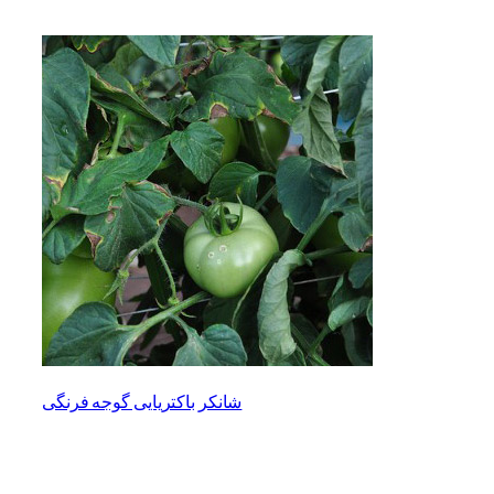
شانکر باکتریایی گوجه فرنگی